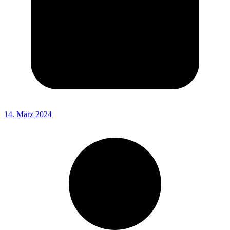
14. März 2024