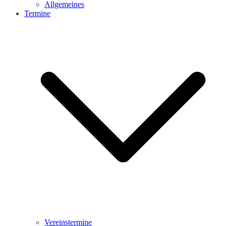
Allgemeines
Termine
Vereinstermine