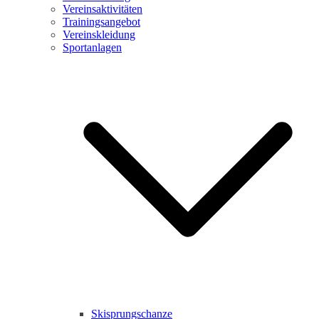
Vereinsaktivitäten
Trainingsangebot
Vereinskleidung
Sportanlagen
Skisprungschanze