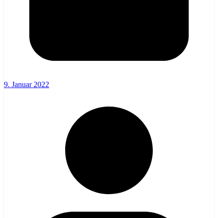
9. Januar 2022