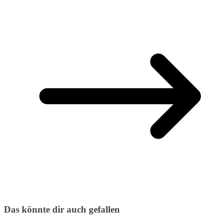
Das könnte dir auch gefallen