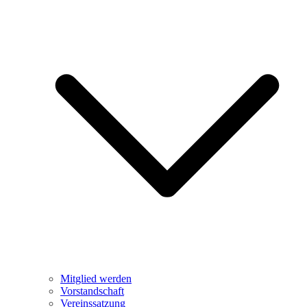
Mitglied werden
Vorstandschaft
Vereinssatzung