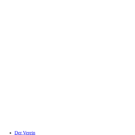
Der Verein