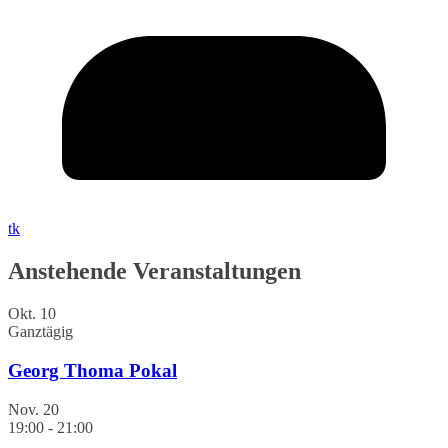
tk
Anstehende Veranstaltungen
Okt.
10
Ganztägig
Georg Thoma Pokal
Nov.
20
19:00
-
21:00