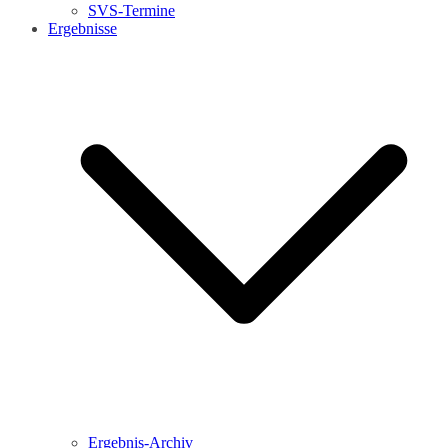
SVS-Termine
Ergebnisse
Ergebnis-Archiv