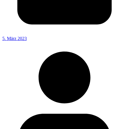
5. März 2023