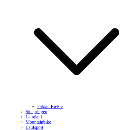
Fabian Rießle
Skispringen
Langlauf
Mountainbike
Laufsport