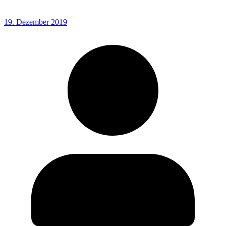
19. Dezember 2019