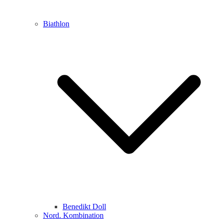
Biathlon
Benedikt Doll
Nord. Kombination