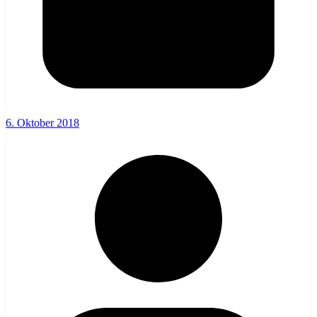
6. Oktober 2018