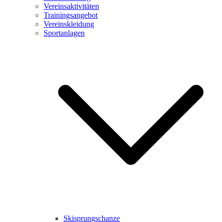
Vereinsaktivitäten
Trainingsangebot
Vereinskleidung
Sportanlagen
Skisprungschanze