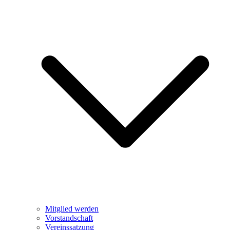
Mitglied werden
Vorstandschaft
Vereinssatzung