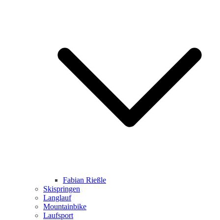
Fabian Rießle
Skispringen
Langlauf
Mountainbike
Laufsport