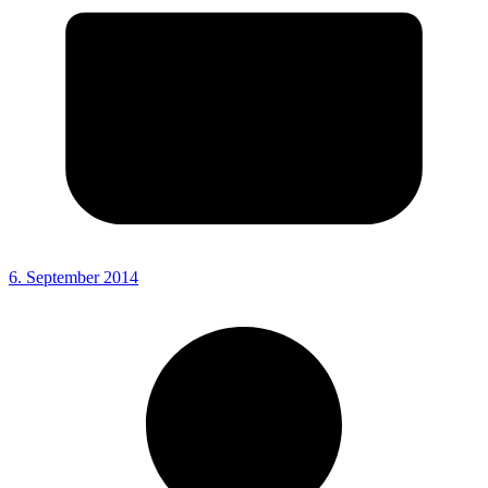
6. September 2014