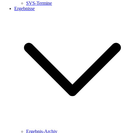
SVS-Termine
Ergebnisse
Ergebnis-Archiv