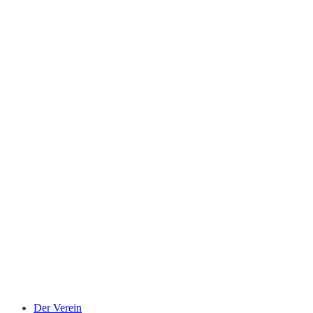
Der Verein