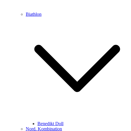
Biathlon
Benedikt Doll
Nord. Kombination