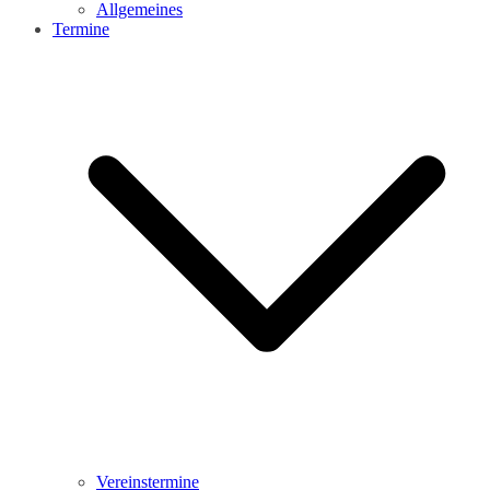
Allgemeines
Termine
Vereinstermine