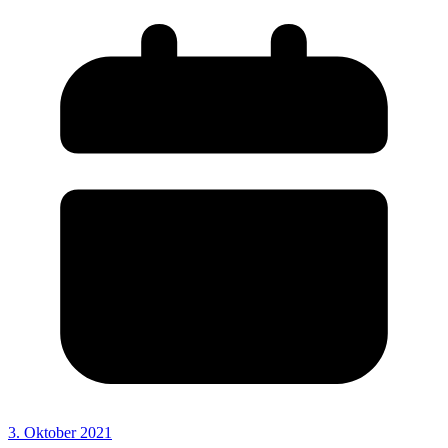
3. Oktober 2021