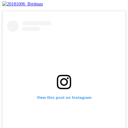
View this post on Instagram