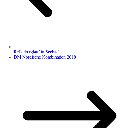
Rollerberglauf in Seebach
DM Nordische Kombination 2018