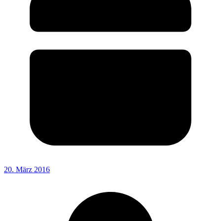
20. März 2016