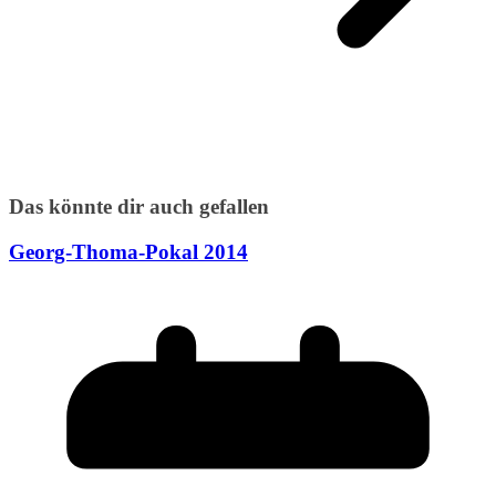
Das könnte dir auch gefallen
Georg-Thoma-Pokal 2014