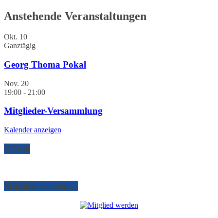
Anstehende Veranstaltungen
Okt.
10
Ganztägig
Georg Thoma Pokal
Nov.
20
19:00
-
21:00
Mitglieder-Versammlung
Kalender anzeigen
XTrail
Mitglied werden…