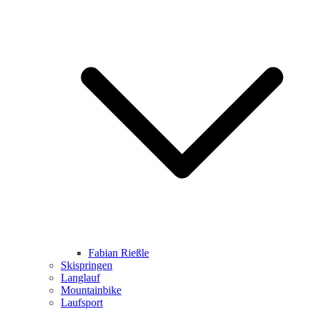
Fabian Rießle
Skispringen
Langlauf
Mountainbike
Laufsport