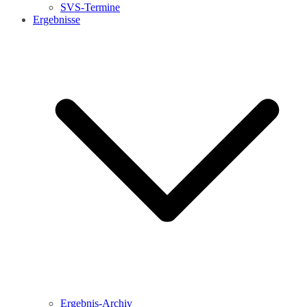
SVS-Termine
Ergebnisse
Ergebnis-Archiv