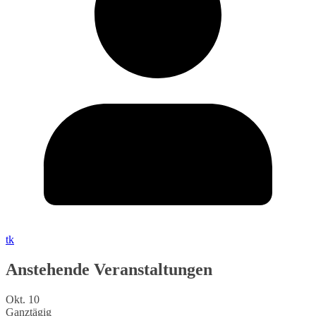
tk
Anstehende Veranstaltungen
Okt.
10
Ganztägig