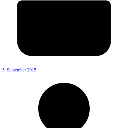
5. September 2015