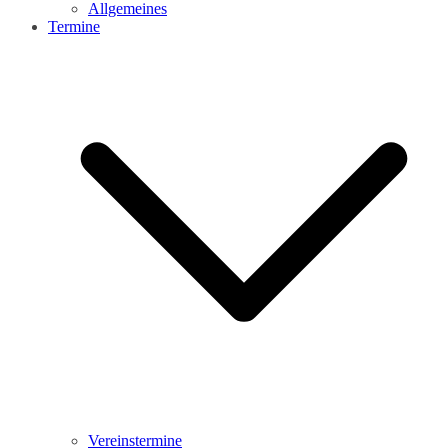
Allgemeines
Termine
Vereinstermine