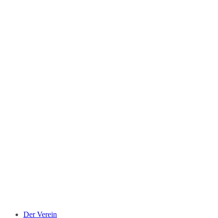
Der Verein