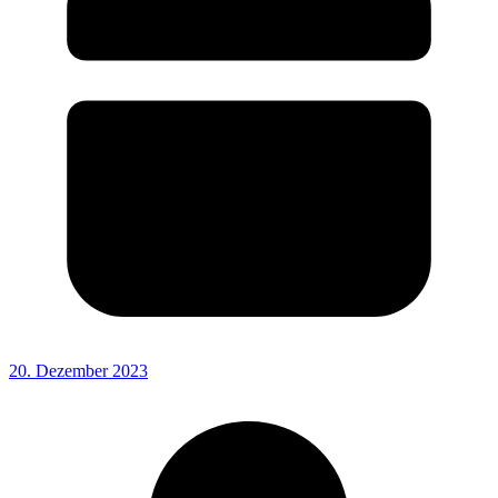
20. Dezember 2023