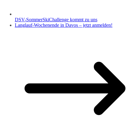
DSV-SommerSkiChallenge kommt zu uns
Langlauf-Wochenende in Davos – jetzt anmelden!