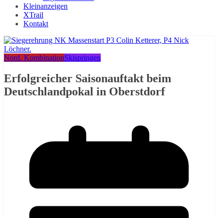
Kleinanzeigen
XTrail
Kontakt
Nord. Kombination
Skispringen
Erfolgreicher Saisonauftakt beim
Deutschlandpokal in Oberstdorf