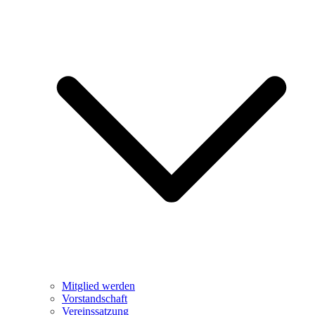
Mitglied werden
Vorstandschaft
Vereinssatzung