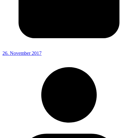
26. November 2017