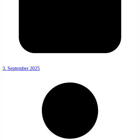
3. September 2025