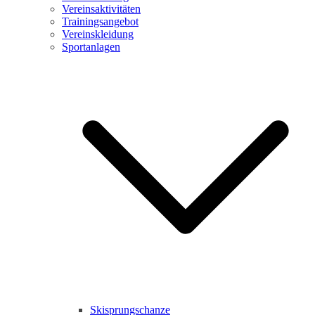
Vereinsaktivitäten
Trainingsangebot
Vereinskleidung
Sportanlagen
Skisprungschanze