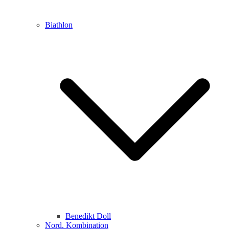
Biathlon
Benedikt Doll
Nord. Kombination