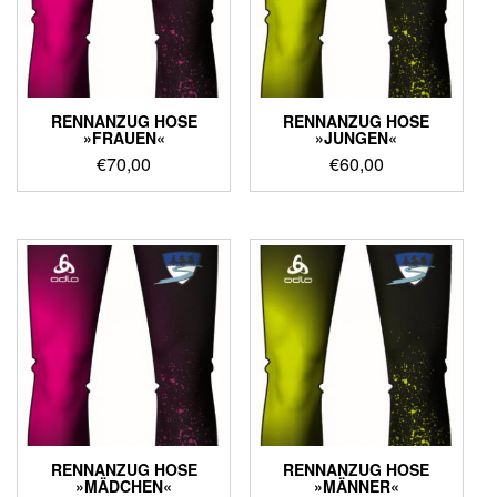
RENNANZUG HOSE
RENNANZUG HOSE
»FRAUEN«
»JUNGEN«
€
70,00
€
60,00
RENNANZUG HOSE
RENNANZUG HOSE
»MÄDCHEN«
»MÄNNER«