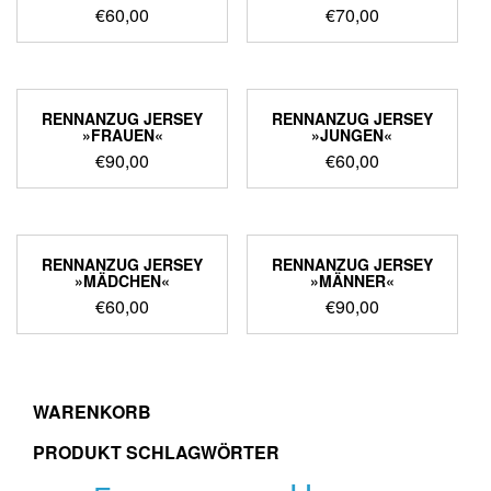
€
60,00
€
70,00
RENNANZUG JERSEY
RENNANZUG JERSEY
»FRAUEN«
»JUNGEN«
€
90,00
€
60,00
RENNANZUG JERSEY
RENNANZUG JERSEY
»MÄDCHEN«
»MÄNNER«
€
60,00
€
90,00
WARENKORB
PRODUKT SCHLAGWÖRTER