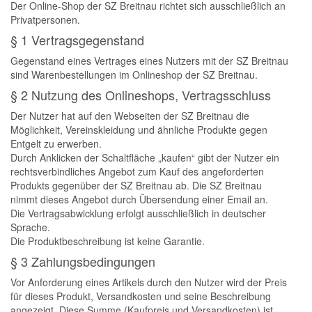
Der Online-Shop der SZ Breitnau richtet sich ausschließlich an
Privatpersonen.
§ 1 Vertragsgegenstand
Gegenstand eines Vertrages eines Nutzers mit der SZ Breitnau
sind Warenbestellungen im Onlineshop der SZ Breitnau.
§ 2 Nutzung des Onlineshops, Vertragsschluss
Der Nutzer hat auf den Webseiten der SZ Breitnau die
Möglichkeit, Vereinskleidung und ähnliche Produkte gegen
Entgelt zu erwerben.
Durch Anklicken der Schaltfläche „kaufen“ gibt der Nutzer ein
rechtsverbindliches Angebot zum Kauf des angeforderten
Produkts gegenüber der SZ Breitnau ab. Die SZ Breitnau
nimmt dieses Angebot durch Übersendung einer Email an.
Die Vertragsabwicklung erfolgt ausschließlich in deutscher
Sprache.
Die Produktbeschreibung ist keine Garantie.
§ 3 Zahlungsbedingungen
Vor Anforderung eines Artikels durch den Nutzer wird der Preis
für dieses Produkt, Versandkosten und seine Beschreibung
angezeigt. Diese Summe (Kaufpreis und Versandkosten) ist