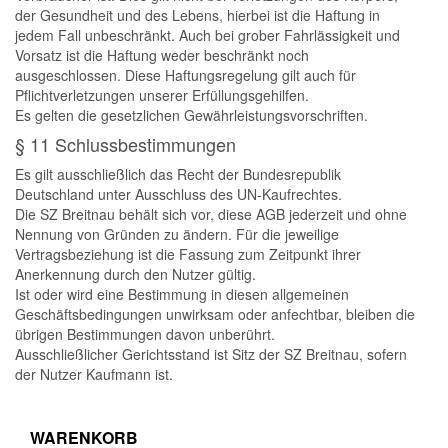
der Gesundheit und des Lebens, hierbei ist die Haftung in
jedem Fall unbeschränkt. Auch bei grober Fahrlässigkeit und
Vorsatz ist die Haftung weder beschränkt noch
ausgeschlossen. Diese Haftungsregelung gilt auch für
Pflichtverletzungen unserer Erfüllungsgehilfen.
Es gelten die gesetzlichen Gewährleistungsvorschriften.
§ 11 Schlussbestimmungen
Es gilt ausschließlich das Recht der Bundesrepublik
Deutschland unter Ausschluss des UN-Kaufrechtes.
Die SZ Breitnau behält sich vor, diese AGB jederzeit und ohne
Nennung von Gründen zu ändern. Für die jeweilige
Vertragsbeziehung ist die Fassung zum Zeitpunkt ihrer
Anerkennung durch den Nutzer gültig.
Ist oder wird eine Bestimmung in diesen allgemeinen
Geschäftsbedingungen unwirksam oder anfechtbar, bleiben die
übrigen Bestimmungen davon unberührt.
Ausschließlicher Gerichtsstand ist Sitz der SZ Breitnau, sofern
der Nutzer Kaufmann ist.
WARENKORB