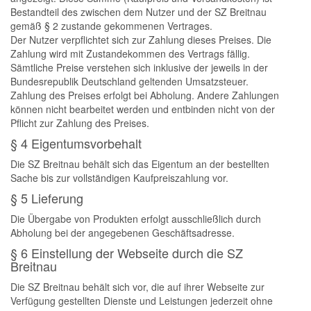
Bestandteil des zwischen dem Nutzer und der SZ Breitnau
gemäß § 2 zustande gekommenen Vertrages.
Der Nutzer verpflichtet sich zur Zahlung dieses Preises. Die
Zahlung wird mit Zustandekommen des Vertrags fällig.
Sämtliche Preise verstehen sich inklusive der jeweils in der
Bundesrepublik Deutschland geltenden Umsatzsteuer.
Zahlung des Preises erfolgt bei Abholung. Andere Zahlungen
können nicht bearbeitet werden und entbinden nicht von der
Pflicht zur Zahlung des Preises.
§ 4 Eigentumsvorbehalt
Die SZ Breitnau behält sich das Eigentum an der bestellten
Sache bis zur vollständigen Kaufpreiszahlung vor.
§ 5 Lieferung
Die Übergabe von Produkten erfolgt ausschließlich durch
Abholung bei der angegebenen Geschäftsadresse.
§ 6 Einstellung der Webseite durch die SZ
Breitnau
Die SZ Breitnau behält sich vor, die auf ihrer Webseite zur
Verfügung gestellten Dienste und Leistungen jederzeit ohne