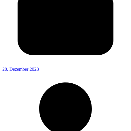
20. Dezember 2023