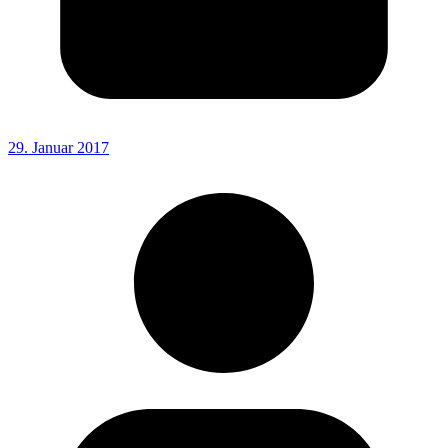
29. Januar 2017