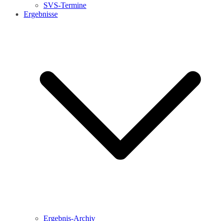
SVS-Termine
Ergebnisse
Ergebnis-Archiv