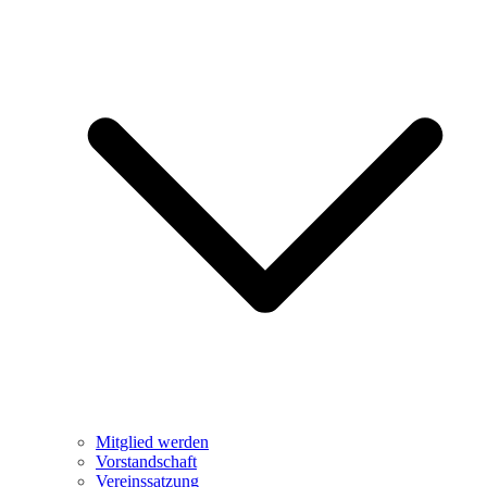
Mitglied werden
Vorstandschaft
Vereinssatzung