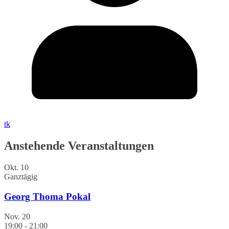
tk
Anstehende Veranstaltungen
Okt.
10
Ganztägig
Georg Thoma Pokal
Nov.
20
19:00
-
21:00