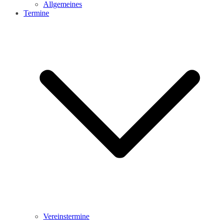
Allgemeines
Termine
Vereinstermine