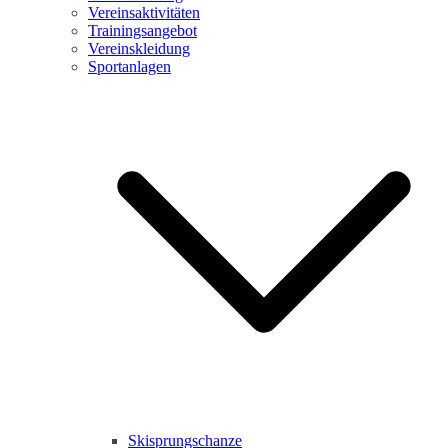
Vereinsaktivitäten
Trainingsangebot
Vereinskleidung
Sportanlagen
Skisprungschanze