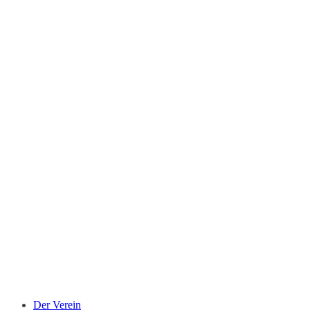
Der Verein