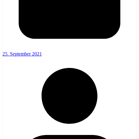
25. September 2021