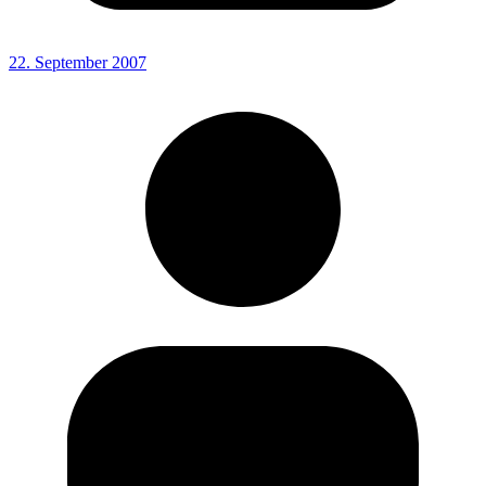
22. September 2007