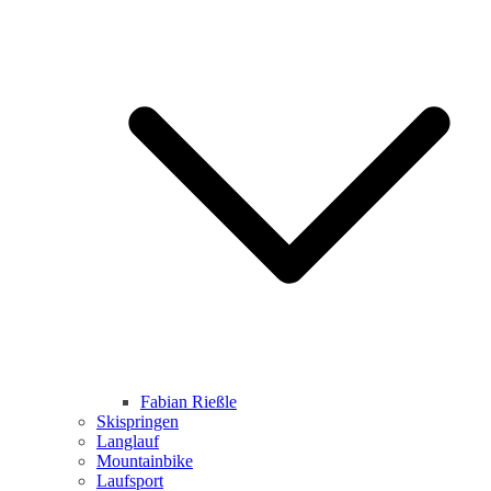
Fabian Rießle
Skispringen
Langlauf
Mountainbike
Laufsport