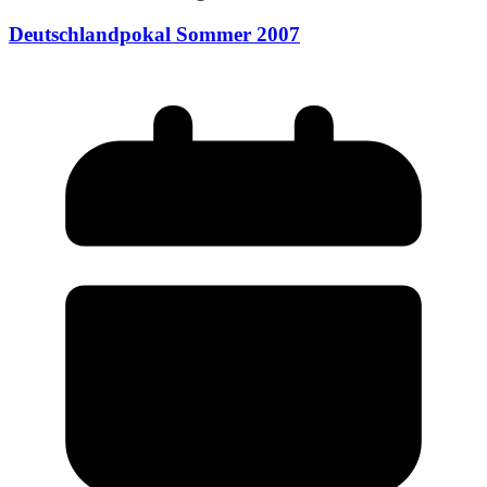
Deutschlandpokal Sommer 2007