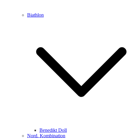
Biathlon
Benedikt Doll
Nord. Kombination