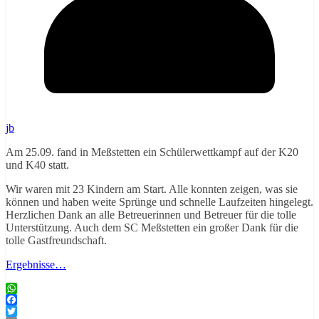
jb
Am 25.09. fand in Meßstetten ein Schülerwettkampf auf der K20
und K40 statt.
Wir waren mit 23 Kindern am Start. Alle konnten zeigen, was sie
können und haben weite Sprünge und schnelle Laufzeiten hingelegt.
Herzlichen Dank an alle Betreuerinnen und Betreuer für die tolle
Unterstützung. Auch dem SC Meßstetten ein großer Dank für die
tolle Gastfreundschaft.
Ergebnisse…
WhatsApp
Facebook