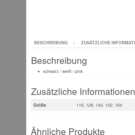
BESCHREIBUNG
ZUSÄTZLICHE INFORMAT
Beschreibung
schwarz / weiß / pink
Zusätzliche Informatione
Größe
116, 128, 140, 152, 164
Ähnliche Produkte